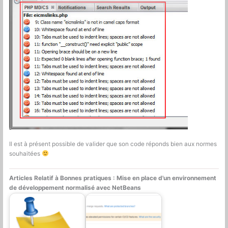
Il est à présent possible de valider que son code réponds bien aux normes
souhaitées
Articles Relatif à Bonnes pratiques : Mise en place d'un environnement
de développement normalisé avec NetBeans