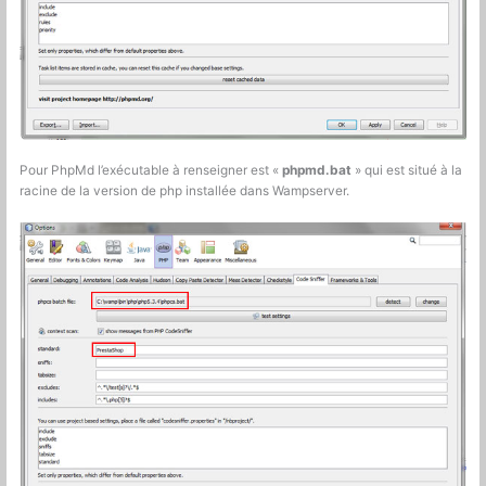
Pour PhpMd l’exécutable à renseigner est «
phpmd.bat
» qui est situé à la
racine de la version de php installée dans Wampserver.