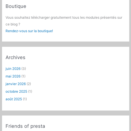
Boutique
Vous souhaitez télécharger gratuitement tous les modules présentés sur
ce blog ?
Rendez-vous sur la boutique!
Archives
juin 2026
(3)
mai 2026
(1)
janvier 2026
(2)
octobre 2025
(1)
août 2025
(1)
Friends of presta