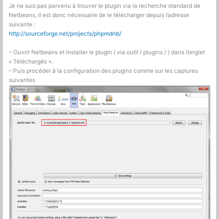
Je ne suis pas parvenu à trouver le plugin via la recherche standard de
Netbeans, il est donc nécessaire de le télécharger depuis l’adresse
suivante :
http://sourceforge.net/projects/phpmdnb/
– Ouvrir Netbeans et installer le plugin ( via outil / plugins / ) dans l’onglet
« Téléchargés ».
– Puis procéder à la configuration des plugins comme sur les captures
suivantes