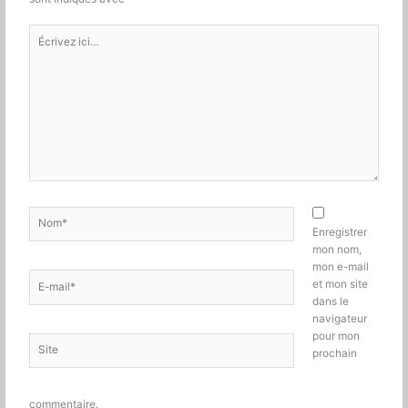
Écrivez
ici…
Nom*
Enregistrer
mon nom,
mon e-mail
E-
et mon site
mail*
dans le
navigateur
pour mon
Site
prochain
commentaire.