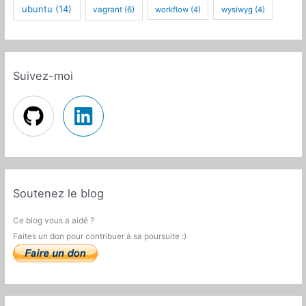
ubuntu
(14)
vagrant
(6)
workflow
(4)
wysiwyg
(4)
Suivez-moi
Soutenez le blog
Ce blog vous a aidé ?
Faites un don pour contribuer à sa poursuite :)