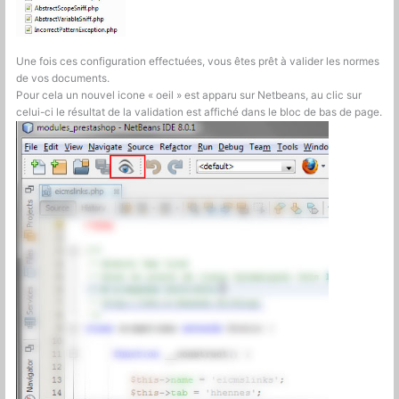
Une fois ces configuration effectuées, vous êtes prêt à valider les normes
de vos documents.
Pour cela un nouvel icone « oeil » est apparu sur Netbeans, au clic sur
celui-ci le résultat de la validation est affiché dans le bloc de bas de page.