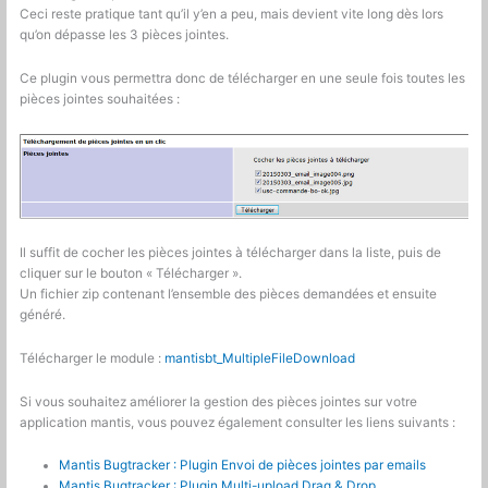
Ceci reste pratique tant qu’il y’en a peu, mais devient vite long dès lors
qu’on dépasse les 3 pièces jointes.
Ce plugin vous permettra donc de télécharger en une seule fois toutes les
pièces jointes souhaitées :
Il suffit de cocher les pièces jointes à télécharger dans la liste, puis de
cliquer sur le bouton « Télécharger ».
Un fichier zip contenant l’ensemble des pièces demandées et ensuite
généré.
Télécharger le module :
mantisbt_MultipleFileDownload
Si vous souhaitez améliorer la gestion des pièces jointes sur votre
application mantis, vous pouvez également consulter les liens suivants :
Mantis Bugtracker : Plugin Envoi de pièces jointes par emails
Mantis Bugtracker : Plugin Multi-upload Drag & Drop