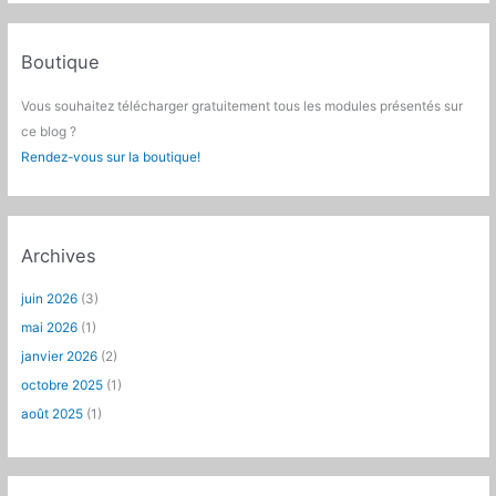
Boutique
Vous souhaitez télécharger gratuitement tous les modules présentés sur
ce blog ?
Rendez-vous sur la boutique!
Archives
juin 2026
(3)
mai 2026
(1)
janvier 2026
(2)
octobre 2025
(1)
août 2025
(1)