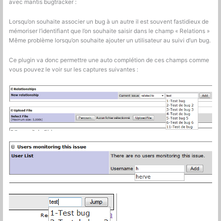
avec mantis bugtracker :
Lorsqu’on souhaite associer un bug à un autre il est souvent fastidieux de
mémoriser l’identifiant que l’on souhaite saisir dans le champ « Relations »
Même problème lorsqu’on souhaite ajouter un utilisateur au suivi d’un bug.
Ce plugin va donc permettre une auto complétion de ces champs comme
vous pouvez le voir sur les captures suivantes :