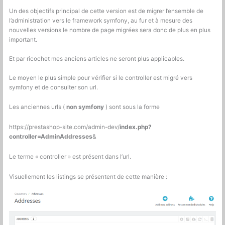
Un des objectifs principal de cette version est de migrer l’ensemble de
l’administration vers le framework symfony, au fur et à mesure des
nouvelles versions le nombre de page migrées sera donc de plus en plus
important.
Et par ricochet mes anciens articles ne seront plus applicables.
Le moyen le plus simple pour vérifier si le controller est migré vers
symfony et de consulter son url.
Les anciennes urls (
non symfony
) sont sous la forme
https://prestashop-site.com/admin-dev/
index.php?
controller=AdminAddresses
&
Le terme « controller » est présent dans l’url.
Visuellement les listings se présentent de cette manière :