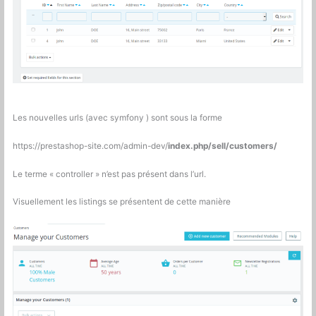
Les nouvelles urls (avec symfony ) sont sous la forme
https://prestashop-site.com/admin-dev/
index.php/sell/customers/
Le terme « controller » n’est pas présent dans l’url.
Visuellement les listings se présentent de cette manière