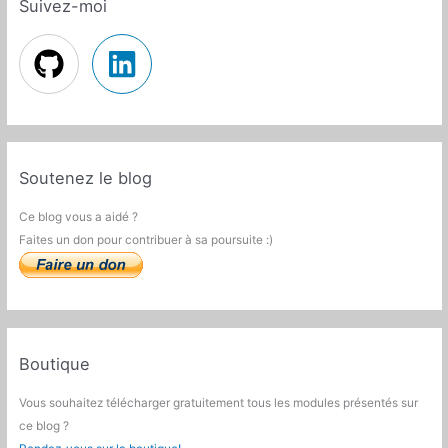
Suivez-moi
Soutenez le blog
Ce blog vous a aidé ?
Faites un don pour contribuer à sa poursuite :)
Boutique
Vous souhaitez télécharger gratuitement tous les modules présentés sur
ce blog ?