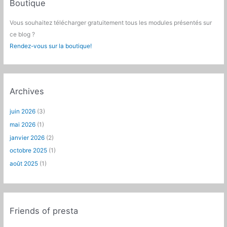
Boutique
Vous souhaitez télécharger gratuitement tous les modules présentés sur
ce blog ?
Rendez-vous sur la boutique!
Archives
juin 2026
(3)
mai 2026
(1)
janvier 2026
(2)
octobre 2025
(1)
août 2025
(1)
Friends of presta