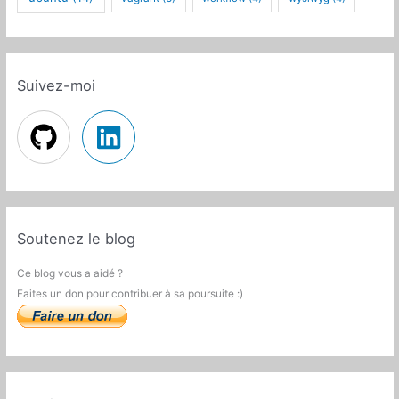
Suivez-moi
Soutenez le blog
Ce blog vous a aidé ?
Faites un don pour contribuer à sa poursuite :)