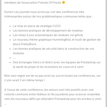
membres de l’association Friends Of Presta
Durant ces journée nous avons pu voir des conférences très
intéressantes autour de nos problématiques communes telles que :
La mise en place de stratégie CI/CD
Les bonnes pratiques de développement de modules
Les mises à jour automatiques de modules via github
Le nouveau thème graphique HummingBird, et l’outil de gestion de
block PrettyBlock
Les bonnes pratiques de sécurité dans la construction de vos
modules
….
Des échanges francs et direct avec les équipes de Prestashop sur
la santé du projet et les évolutions en cours et à venir
Mon seul regret est de ne pas avoir pu suivre toutes les conférences, car
il y’en avait 2 en même temps !
A l’issue de cette conférence, les retours sont très positifs avec une
volonté commune entre l’éditeur et l’écosystème pour avancer ensemble
vers les nouveaux défis qui attendent Prestashop pour les années à venir.
…