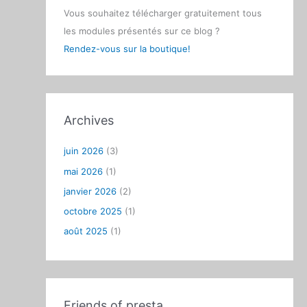
Vous souhaitez télécharger gratuitement tous
les modules présentés sur ce blog ?
Rendez-vous sur la boutique!
Archives
juin 2026
(3)
mai 2026
(1)
janvier 2026
(2)
octobre 2025
(1)
août 2025
(1)
Friends of presta