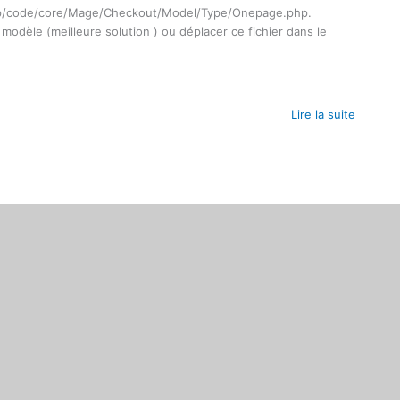
pp/code/core/Mage/Checkout/Model/Type/Onepage.php.
modèle (meilleure solution ) ou déplacer ce fichier dans le
Lire la suite