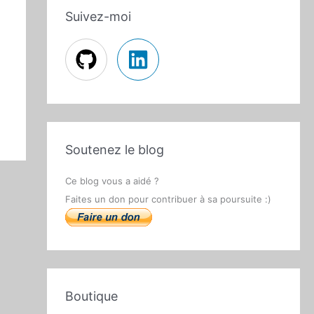
Suivez-moi
Soutenez le blog
Ce blog vous a aidé ?
Faites un don pour contribuer à sa poursuite :)
Boutique