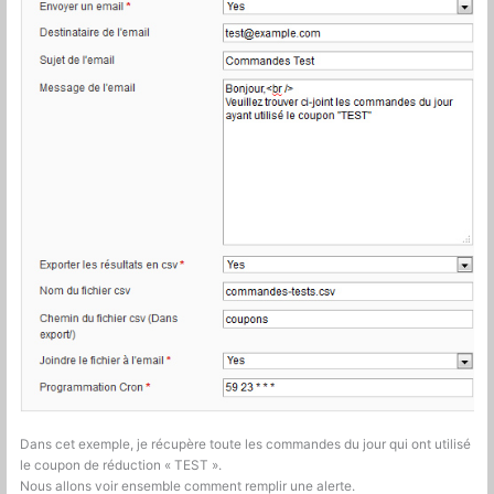
Dans cet exemple, je récupère toute les commandes du jour qui ont utilisé
le coupon de réduction « TEST ».
Nous allons voir ensemble comment remplir une alerte.