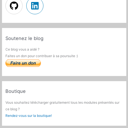
Soutenez le blog
Ce blog vous a aidé ?
Faites un don pour contribuer à sa poursuite :)
Boutique
Vous souhaitez télécharger gratuitement tous les modules présentés sur
ce blog ?
Rendez-vous sur la boutique!