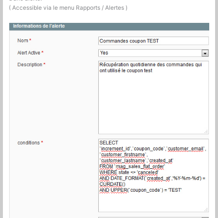
( Accessible via le menu Rapports / Alertes )