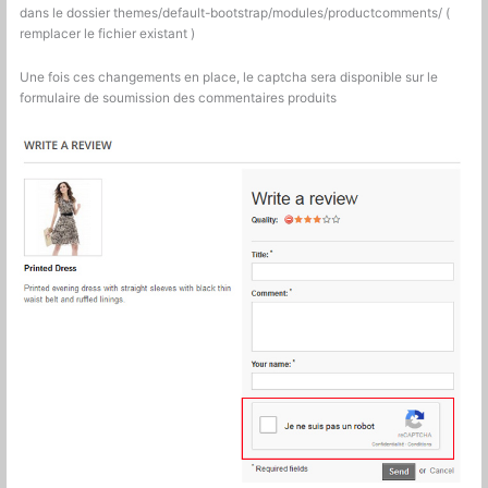
dans le dossier themes/default-bootstrap/modules/productcomments/ (
remplacer le fichier existant )
Une fois ces changements en place, le captcha sera disponible sur le
formulaire de soumission des commentaires produits