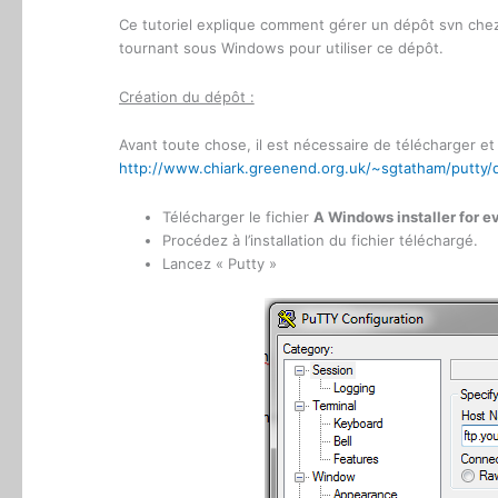
Ce tutoriel explique comment gérer un dépôt svn chez
tournant sous Windows pour utiliser ce dépôt.
Création du dépôt :
Avant toute chose, il est nécessaire de télécharger et d’
http://www.chiark.greenend.org.uk/~sgtatham/putty/
Télécharger le fichier
A Windows installer for e
Procédez à l’installation du fichier téléchargé.
Lancez « Putty »