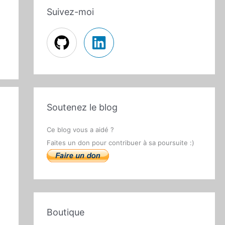
Suivez-moi
Soutenez le blog
Ce blog vous a aidé ?
Faites un don pour contribuer à sa poursuite :)
Boutique