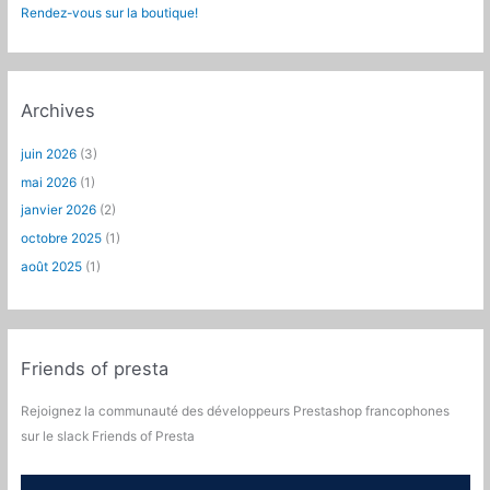
Rendez-vous sur la boutique!
Archives
juin 2026
(3)
mai 2026
(1)
janvier 2026
(2)
octobre 2025
(1)
août 2025
(1)
Friends of presta
Rejoignez la communauté des développeurs Prestashop francophones
sur le slack Friends of Presta