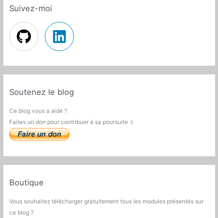
Suivez-moi
Soutenez le blog
Ce blog vous a aidé ?
Faites un don pour contribuer à sa poursuite :)
Boutique
Vous souhaitez télécharger gratuitement tous les modules présentés sur
ce blog ?