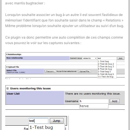
avec mantis bugtracker :
Lorsqu’on souhaite associer un bug à un autre il est souvent fastidieux de
mémoriser l’identifiant que l’on souhaite saisir dans le champ « Relations »
Même problème lorsqu’on souhaite ajouter un utilisateur au suivi d’un bug.
Ce plugin va donc permettre une auto complétion de ces champs comme
vous pouvez le voir sur les captures suivantes :