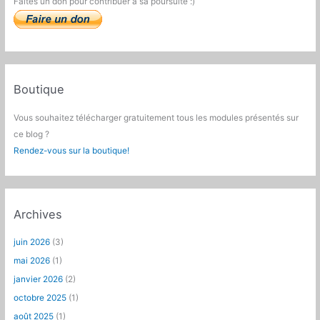
Faites un don pour contribuer à sa poursuite :)
Boutique
Vous souhaitez télécharger gratuitement tous les modules présentés sur
ce blog ?
Rendez-vous sur la boutique!
Archives
juin 2026
(3)
mai 2026
(1)
janvier 2026
(2)
octobre 2025
(1)
août 2025
(1)