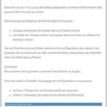
Dans le cas ou il n’y a plus de temps disponible un email d’information doit
pouvoir être envoyé au client.
Mon process d’utilisation de Mantis étant le suivant :
Chaque demande est traitée dans un ticket mantis
La durée de chaque action est loguée dans le ticket en utilisant la
fonction native
Via les fonctions de synthèse natives et la configuration des dates il est
possible de s’y retrouver sur des consommations mensuelles par exemple
mais ce n’était pas suffisant.
Comment
Nous allons voir à présent comment fonctionne ce plugin :
Une fois celui-ci installé via la page de configuration vous pouvez
Activer / Désactiver la fonctionnalité sur le projet
Définir l’utilisateur qui recevra les emails d’information