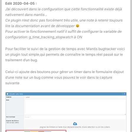
Edit 2020-04-05 :
J’ai découvert dans la configuration que cette fonctionnalité existe déjà
nativement dans mantis ..
Ce plugin n’est donc pas forcément très utile, une note à retenir toujours
lire la documentation avant de développer
Pour activer le fonctionnement natif il suffit de configurer la variable de
configuration:
g_time_tracking_stopwatch
à ON
Pour faciliter le suivi de la gestion de temps avec Mantis bugtracker voici
un plugin tout simple,qui permets de connaître le temps réel passé sur le
traitement d’un bug.
Celui-ci ajoute des boutons pour gérer un timer dans le formulaire d’ajout
d’une note sur un bug comme vous pouvez le voir dans la capture
suivante