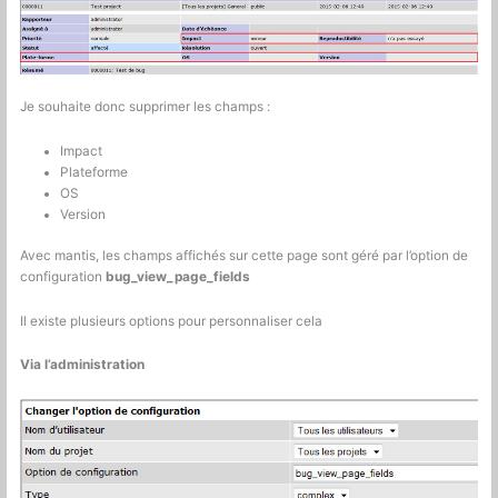
Je souhaite donc supprimer les champs :
Impact
Plateforme
OS
Version
Avec mantis, les champs affichés sur cette page sont géré par l’option de
configuration
bug_view_page_fields
Il existe plusieurs options pour personnaliser cela
Via l’administration