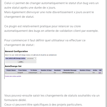
Celui-ci permet de changer automatiquement le statut d’un bug vers un
autre statut après une durée de x jours.
Mais également d’envoyer une note d’avertissement x jours avant le
changement de statut.
Ce plugin est relativement pratique pour relancer ou clore
automatiquement des bugs en attente de validation client par exemple.
Pour commencer il faut définir quel utilisateur va effectuer ce
changement de statut :
Vous pouvez-ensuite saisir les changements de statuts souhaités via un
formulaire dédié.
Ceux-ci peuvent être spécifiques à des projets particuliers.