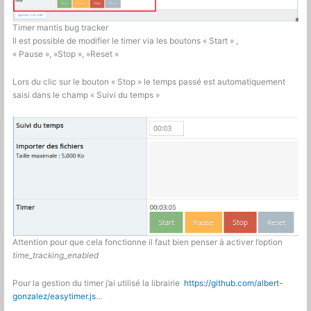
Timer mantis bug tracker
Il est possible de modifier le timer via les boutons « Start » ,
« Pause », »Stop », »Reset »
Lors du clic sur le bouton « Stop » le temps passé est automatiquement
saisi dans le champ « Suivi du temps »
Attention pour que cela fonctionne il faut bien penser à activer l’option
time_tracking_enabled
Pour la gestion du timer j’ai utilisé la librairie
https://github.com/albert-
gonzalez/easytimer.js
…