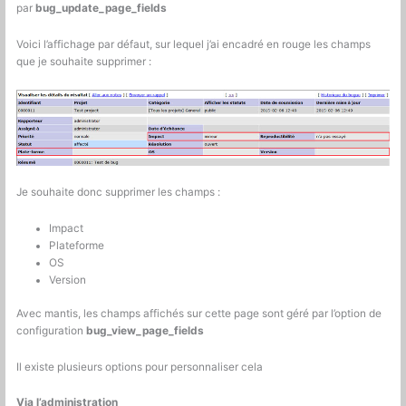
par
bug_update_page_fields
Voici l’affichage par défaut, sur lequel j’ai encadré en rouge les champs
que je souhaite supprimer :
Je souhaite donc supprimer les champs :
Impact
Plateforme
OS
Version
Avec mantis, les champs affichés sur cette page sont géré par l’option de
configuration
bug_view_page_fields
Il existe plusieurs options pour personnaliser cela
Via l’administration