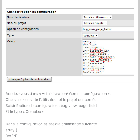
Rendez-vous dans « Administration/ Gérer la configuration ».
Choisissez ensuite l’utilisateur et le projet concerné.
Saisir l’option de configuration : bug_view_page_fields
Et le type « Complex »
Dans la configuration saissez la commande suivante
array (
0=> ‘id’,