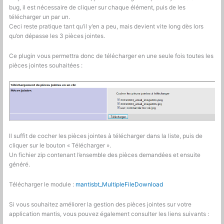
bug, il est nécessaire de cliquer sur chaque élément, puis de les
télécharger un par un.
Ceci reste pratique tant qu’il y’en a peu, mais devient vite long dès lors
qu’on dépasse les 3 pièces jointes.
Ce plugin vous permettra donc de télécharger en une seule fois toutes les
pièces jointes souhaitées :
Il suffit de cocher les pièces jointes à télécharger dans la liste, puis de
cliquer sur le bouton « Télécharger ».
Un fichier zip contenant l’ensemble des pièces demandées et ensuite
généré.
Télécharger le module :
mantisbt_MultipleFileDownload
Si vous souhaitez améliorer la gestion des pièces jointes sur votre
application mantis, vous pouvez également consulter les liens suivants :