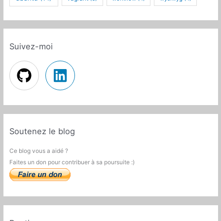
Suivez-moi
Soutenez le blog
Ce blog vous a aidé ?
Faites un don pour contribuer à sa poursuite :)