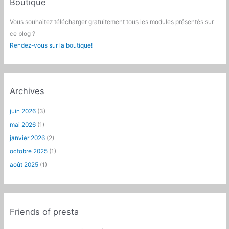
Boutique
Vous souhaitez télécharger gratuitement tous les modules présentés sur
ce blog ?
Rendez-vous sur la boutique!
Archives
juin 2026
(3)
mai 2026
(1)
janvier 2026
(2)
octobre 2025
(1)
août 2025
(1)
Friends of presta