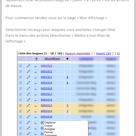
de masse.
Pour commencer rendez-vous sur la page « Mon Affichage »
Sélectionner les bugs pour lesquels vous souhaitez changer l’état
Dans le menu des actions sélectionner « Mettre à jour l’état de
l’affichage »