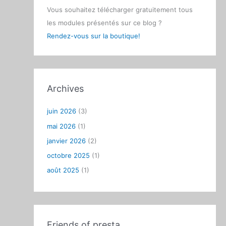
Vous souhaitez télécharger gratuitement tous
les modules présentés sur ce blog ?
Rendez-vous sur la boutique!
Archives
juin 2026
(3)
mai 2026
(1)
janvier 2026
(2)
octobre 2025
(1)
août 2025
(1)
Friends of presta