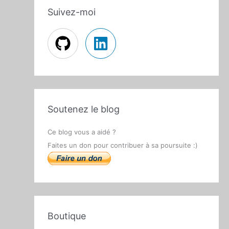
Suivez-moi
Soutenez le blog
Ce blog vous a aidé ?
Faites un don pour contribuer à sa poursuite :)
Boutique