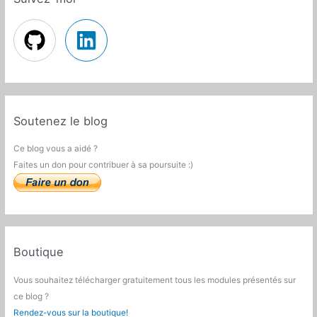
Soutenez le blog
Ce blog vous a aidé ?
Faites un don pour contribuer à sa poursuite :)
Boutique
Vous souhaitez télécharger gratuitement tous les modules présentés sur
ce blog ?
Rendez-vous sur la boutique!