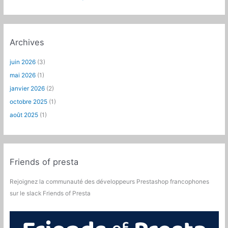
Archives
juin 2026
(3)
mai 2026
(1)
janvier 2026
(2)
octobre 2025
(1)
août 2025
(1)
Friends of presta
Rejoignez la communauté des développeurs Prestashop francophones
sur le slack Friends of Presta