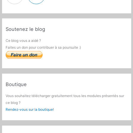
Soutenez le blog
Ce blog vous a aidé ?
Faites un don pour contribuer à sa poursuite :)
Boutique
Vous souhaitez télécharger gratuitement tous les modules présentés sur
ce blog ?
Rendez-vous sur la boutique!