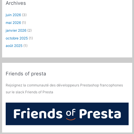
Archives
juin 2026
(3)
mai 2026
(1)
janvier 2026
(2)
octobre 2025
(1)
août 2025
(1)
Friends of presta
Rejoignez la communauté des développeurs Prestashop francophones
sur le slack Friends of Presta