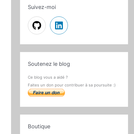
Suivez-moi
Soutenez le blog
Ce blog vous a aidé ?
Faites un don pour contribuer à sa poursuite :)
Boutique