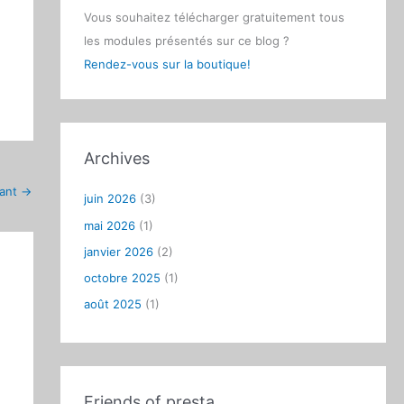
Vous souhaitez télécharger gratuitement tous
les modules présentés sur ce blog ?
Rendez-vous sur la boutique!
Archives
vant
→
juin 2026
(3)
mai 2026
(1)
janvier 2026
(2)
octobre 2025
(1)
août 2025
(1)
Friends of presta