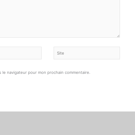
Site
s le navigateur pour mon prochain commentaire.