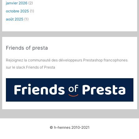
janvier 2026
(2)
octobre 2025
(1)
août 2025
(1)
Friends of presta
Rejoignez la communauté des développeurs Prestashop francophones
sur le slack Friends of Presta
© h-hennes 2010-2021