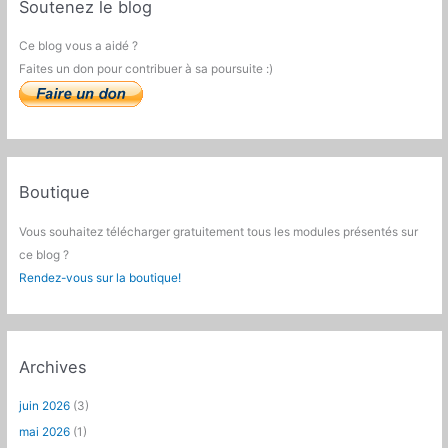
Soutenez le blog
Ce blog vous a aidé ?
Faites un don pour contribuer à sa poursuite :)
Boutique
Vous souhaitez télécharger gratuitement tous les modules présentés sur
ce blog ?
Rendez-vous sur la boutique!
Archives
juin 2026
(3)
mai 2026
(1)