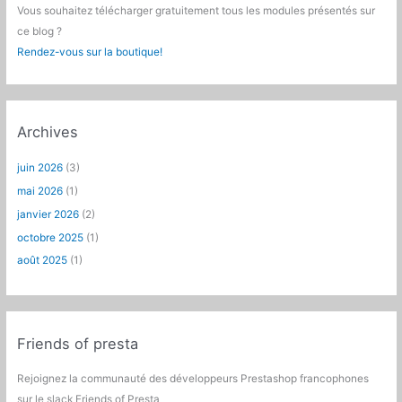
Vous souhaitez télécharger gratuitement tous les modules présentés sur
ce blog ?
Rendez-vous sur la boutique!
Archives
juin 2026
(3)
mai 2026
(1)
janvier 2026
(2)
octobre 2025
(1)
août 2025
(1)
Friends of presta
Rejoignez la communauté des développeurs Prestashop francophones
sur le slack Friends of Presta