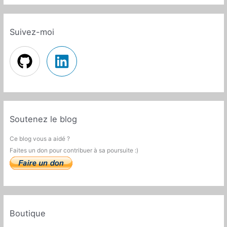
Suivez-moi
Soutenez le blog
Ce blog vous a aidé ?
Faites un don pour contribuer à sa poursuite :)
Boutique