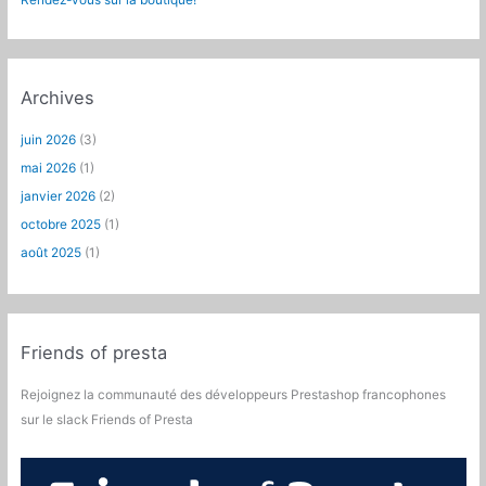
Rendez-vous sur la boutique!
Archives
juin 2026
(3)
mai 2026
(1)
janvier 2026
(2)
octobre 2025
(1)
août 2025
(1)
Friends of presta
Rejoignez la communauté des développeurs Prestashop francophones
sur le slack Friends of Presta