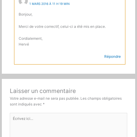
1 MARS 2016 À 11 H 19 MIN
Bonjour,
Merci de votre correctif, celui-ci a été mis en place.
Cordialement,
Hervé
Répondre
Laisser un commentaire
Votre adresse e-mail ne sera pas publiée.
Les champs obligatoires
sont indiqués avec
*
Écrivez
ici…