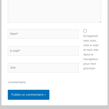
Nom*
Enregistrer
mon nom,
mon e-mail
E-
et mon site
mail*
dans le
navigateur
pour mon
Site
prochain
commentaire.