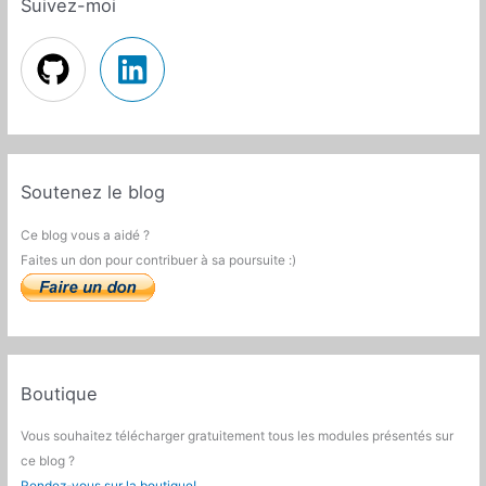
Suivez-moi
Soutenez le blog
Ce blog vous a aidé ?
Faites un don pour contribuer à sa poursuite :)
Boutique
Vous souhaitez télécharger gratuitement tous les modules présentés sur
ce blog ?