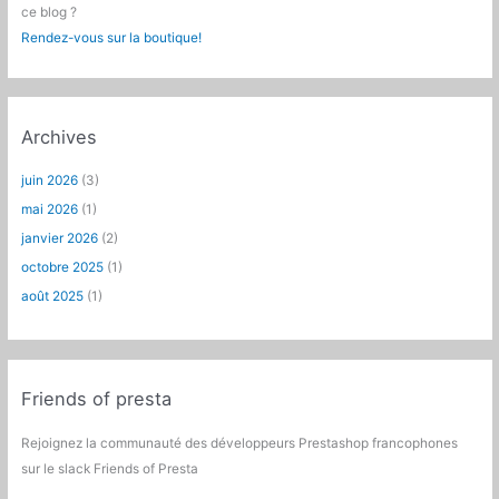
ce blog ?
Rendez-vous sur la boutique!
Archives
juin 2026
(3)
mai 2026
(1)
janvier 2026
(2)
octobre 2025
(1)
août 2025
(1)
Friends of presta
Rejoignez la communauté des développeurs Prestashop francophones
sur le slack Friends of Presta