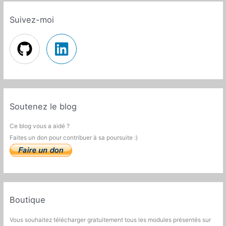
Suivez-moi
Soutenez le blog
Ce blog vous a aidé ?
Faites un don pour contribuer à sa poursuite :)
Boutique
Vous souhaitez télécharger gratuitement tous les modules présentés sur