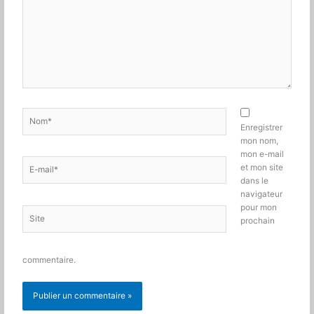
Nom*
Enregistrer
mon nom,
mon e-mail
E-
et mon site
mail*
dans le
navigateur
pour mon
Site
prochain
commentaire.