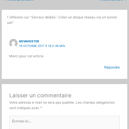
1 réflexion sur “Serveur dédiés : Créer un disque réseau via un tunnel
ssh”
NOVAHOSTER
18 OCTOBRE 2017 À 18 H 38 MIN
Merci pour cet article
Répondre
Laisser un commentaire
Votre adresse e-mail ne sera pas publiée.
Les champs obligatoires
sont indiqués avec
*
Écrivez
ici…