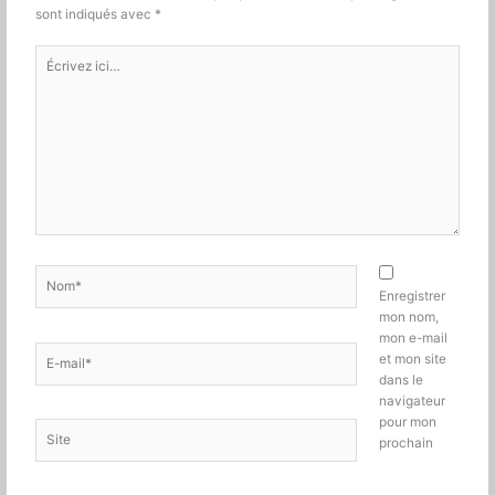
sont indiqués avec
*
Écrivez
ici…
Nom*
Enregistrer
mon nom,
mon e-mail
E-
et mon site
mail*
dans le
navigateur
pour mon
Site
prochain