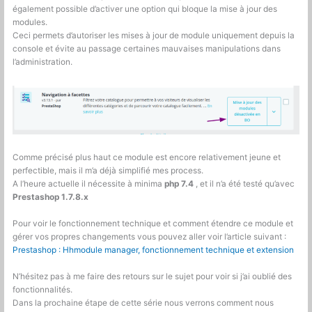
également possible d’activer une option qui bloque la mise à jour des
modules.
Ceci permets d’autoriser les mises à jour de module uniquement depuis la
console et évite au passage certaines mauvaises manipulations dans
l’administration.
Comme précisé plus haut ce module est encore relativement jeune et
perfectible, mais il m’a déjà simplifié mes process.
A l’heure actuelle il nécessite à minima
php 7.4
, et il n’a été testé qu’avec
Prestashop 1.7.8.x
Pour voir le fonctionnement technique et comment étendre ce module et
gérer vos propres changements vous pouvez aller voir l’article suivant :
Prestashop : Hhmodule manager, fonctionnement technique et extension
N’hésitez pas à me faire des retours sur le sujet pour voir si j’ai oublié des
fonctionnalités.
Dans la prochaine étape de cette série nous verrons comment nous