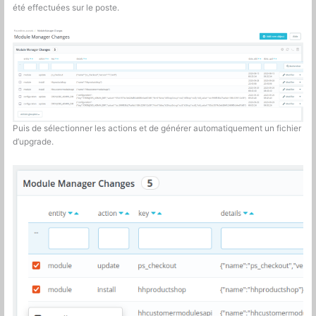
été effectuées sur le poste.
Puis de sélectionner les actions et de générer automatiquement un fichier
d’upgrade.