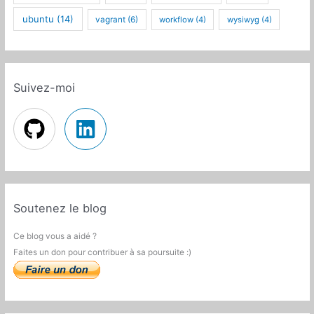
ubuntu
(14)
vagrant
(6)
workflow
(4)
wysiwyg
(4)
Suivez-moi
Soutenez le blog
Ce blog vous a aidé ?
Faites un don pour contribuer à sa poursuite :)