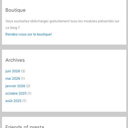
Boutique
Vous souhaitez télécharger gratuitement tous les modules présentés sur
ce blog ?
Rendez-vous sur la boutique!
Archives
juin 2026
(3)
mai 2026
(1)
janvier 2026
(2)
octobre 2025
(1)
août 2025
(1)
Friends of presta