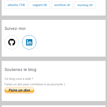
ubuntu
(14)
vagrant
(6)
workflow
(4)
wysiwyg
(4)
Suivez-moi
Soutenez le blog
Ce blog vous a aidé ?
Faites un don pour contribuer à sa poursuite :)