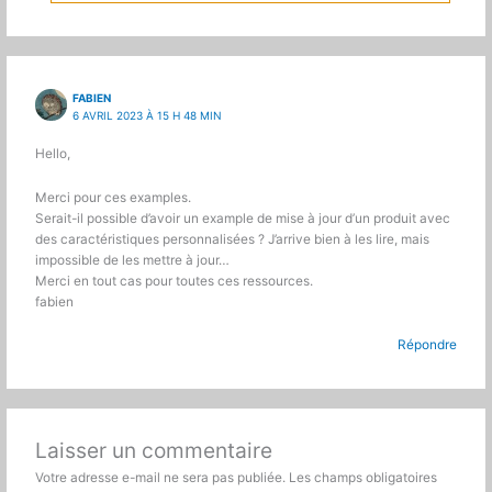
FABIEN
6 AVRIL 2023 À 15 H 48 MIN
Hello,
Merci pour ces examples.
Serait-il possible d’avoir un example de mise à jour d’un produit avec
des caractéristiques personnalisées ? J’arrive bien à les lire, mais
impossible de les mettre à jour…
Merci en tout cas pour toutes ces ressources.
fabien
Répondre
Laisser un commentaire
Votre adresse e-mail ne sera pas publiée.
Les champs obligatoires