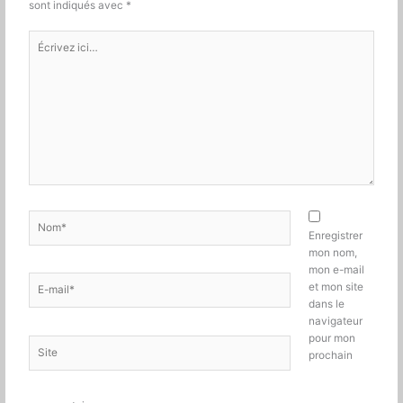
sont indiqués avec
*
Écrivez
ici…
Nom*
Enregistrer
mon nom,
mon e-mail
E-
et mon site
mail*
dans le
navigateur
pour mon
Site
prochain