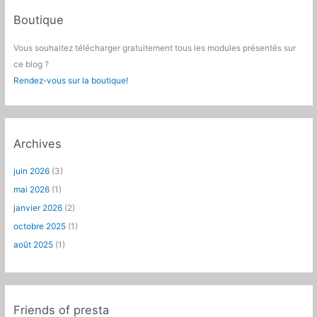
Boutique
Vous souhaitez télécharger gratuitement tous les modules présentés sur
ce blog ?
Rendez-vous sur la boutique!
Archives
juin 2026
(3)
mai 2026
(1)
janvier 2026
(2)
octobre 2025
(1)
août 2025
(1)
Friends of presta