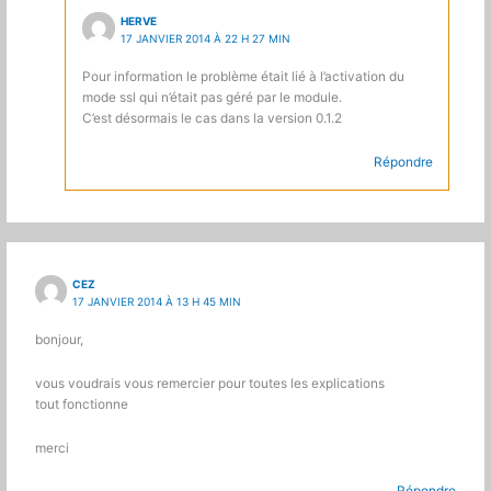
HERVE
17 JANVIER 2014 À 22 H 27 MIN
Pour information le problème était lié à l’activation du
mode ssl qui n’était pas géré par le module.
C’est désormais le cas dans la version 0.1.2
Répondre
CEZ
17 JANVIER 2014 À 13 H 45 MIN
bonjour,
vous voudrais vous remercier pour toutes les explications
tout fonctionne
merci