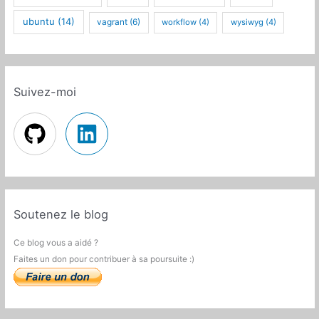
ubuntu
(14)
vagrant
(6)
workflow
(4)
wysiwyg
(4)
Suivez-moi
Soutenez le blog
Ce blog vous a aidé ?
Faites un don pour contribuer à sa poursuite :)