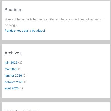
Boutique
Vous souhaitez télécharger gratuitement tous les modules présentés sur
ce blog ?
Rendez-vous sur la boutique!
Archives
juin 2026
(3)
mai 2026
(1)
janvier 2026
(2)
octobre 2025
(1)
août 2025
(1)