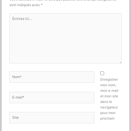
sont indiqués avec
*
Écrivez
ici…
Nom*
Enregistrer
mon nom,
mon e-mail
E-
et mon site
mail*
dans le
navigateur
pour mon
Site
prochain