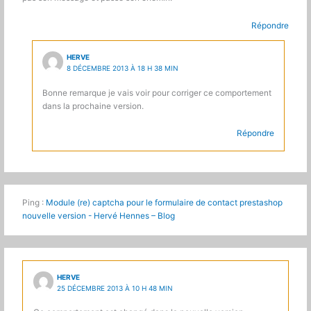
Répondre
HERVE
8 DÉCEMBRE 2013 À 18 H 38 MIN
Bonne remarque je vais voir pour corriger ce comportement
dans la prochaine version.
Répondre
Ping :
Module (re) captcha pour le formulaire de contact prestashop
nouvelle version - Hervé Hennes – Blog
HERVE
25 DÉCEMBRE 2013 À 10 H 48 MIN