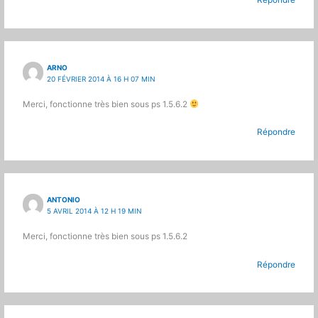
Répondre
ARNO
20 FÉVRIER 2014 À 16 H 07 MIN
Merci, fonctionne très bien sous ps 1.5.6.2
Répondre
ANTONIO
5 AVRIL 2014 À 12 H 19 MIN
Merci, fonctionne très bien sous ps 1.5.6.2
Répondre