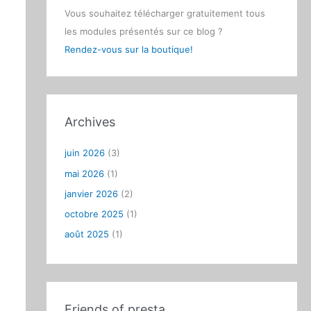
Vous souhaitez télécharger gratuitement tous
les modules présentés sur ce blog ?
Rendez-vous sur la boutique!
Archives
juin 2026
(3)
mai 2026
(1)
janvier 2026
(2)
octobre 2025
(1)
août 2025
(1)
Friends of presta