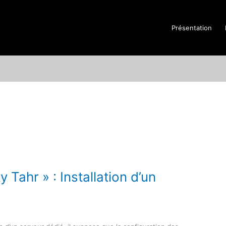
Présentation
 Tahr » : Installation d’un