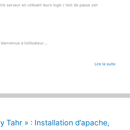
re serveur en utilisant leurs login / mot de passe ssh
bienvenue à l’utilisateur.…
Lire la suite
 Tahr » : Installation d’apache,