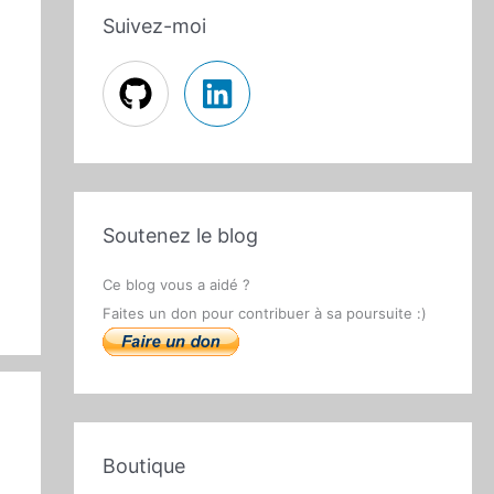
Suivez-moi
Soutenez le blog
Ce blog vous a aidé ?
Faites un don pour contribuer à sa poursuite :)
Boutique