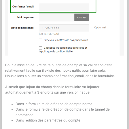
Pour la mise en oeuvre de l’ajout de ce champ et sa validation c’est
relativement facile car il existe des hooks natifs pour faire cela.
Nous allons ajouter un champ confirmation_email, dans le formulaire.
A savoir que l’ajout du champ dans le formulaire va l’ajouter
automatiquement à 3 endroits sur une version native :
Dans le formulaire de création de compte normal
Dans le formulaire de création de compte dans le tunnel de
commande
Dans l’édition des paramètres du compte