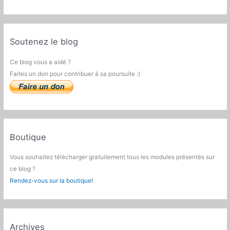
Soutenez le blog
Ce blog vous a aidé ?
Faites un don pour contribuer à sa poursuite :)
Boutique
Vous souhaitez télécharger gratuitement tous les modules présentés sur
ce blog ?
Rendez-vous sur la boutique!
Archives