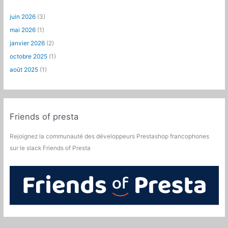
juin 2026
(3)
mai 2026
(1)
janvier 2026
(2)
octobre 2025
(1)
août 2025
(1)
Friends of presta
Rejoignez la communauté des développeurs Prestashop francophones
sur le slack Friends of Presta