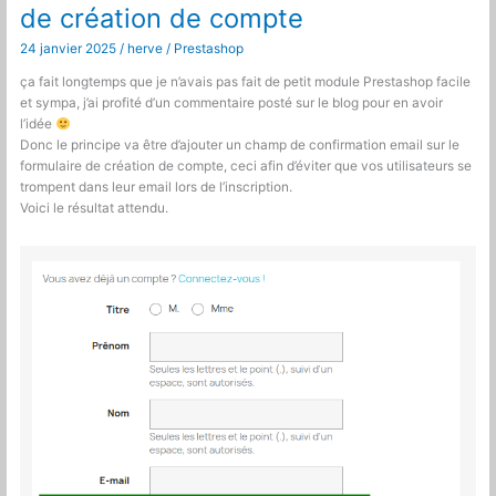
de
de création de compte
compte
24 janvier 2025
/
herve
/
Prestashop
ça fait longtemps que je n’avais pas fait de petit module Prestashop facile
et sympa, j’ai profité d’un commentaire posté sur le blog pour en avoir
l’idée
Donc le principe va être d’ajouter un champ de confirmation email sur le
formulaire de création de compte, ceci afin d’éviter que vos utilisateurs se
trompent dans leur email lors de l’inscription.
Voici le résultat attendu.