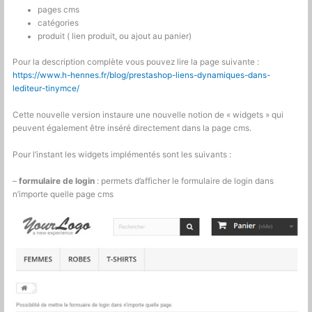
pages cms
catégories
produit ( lien produit, ou ajout au panier)
Pour la description complète vous pouvez lire la page suivante :
https://www.h-hennes.fr/blog/prestashop-liens-dynamiques-dans-
lediteur-tinymce/
Cette nouvelle version instaure une nouvelle notion de « widgets » qui
peuvent également être inséré directement dans la page cms.
Pour l’instant les widgets implémentés sont les suivants :
–
formulaire de login
: permets d’afficher le formulaire de login dans
n’importe quelle page cms