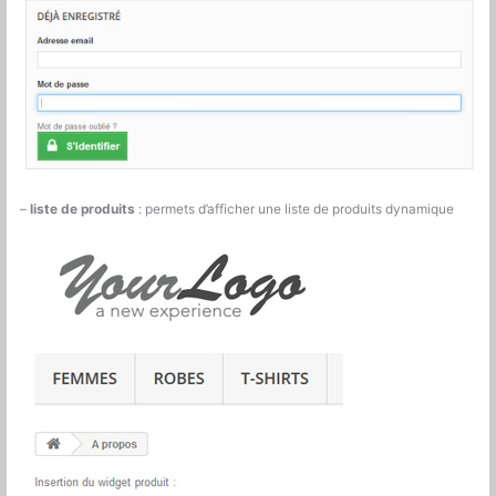
–
liste de produits
: permets d’afficher une liste de produits dynamique