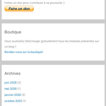
Faites un don pour contribuer à sa poursuite :)
Boutique
Vous souhaitez télécharger gratuitement tous les modules présentés sur
ce blog ?
Rendez-vous sur la boutique!
Archives
juin 2026
(3)
mai 2026
(1)
janvier 2026
(2)
octobre 2025
(1)