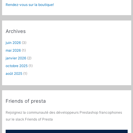
Rendez-vous sur la boutique!
Archives
juin 2026
(3)
mai 2026
(1)
janvier 2026
(2)
octobre 2025
(1)
août 2025
(1)
Friends of presta
Rejoignez la communauté des développeurs Prestashop francophones
sur le slack Friends of Presta