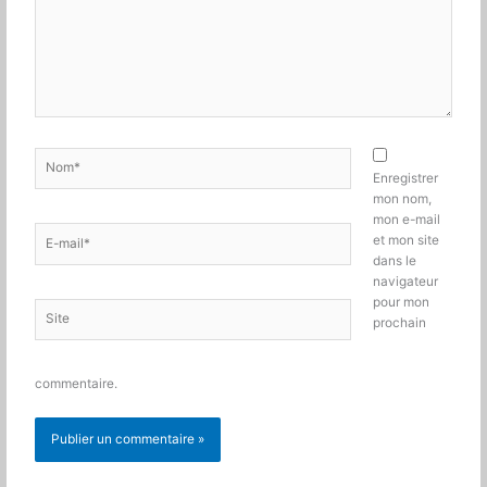
Nom*
Enregistrer
mon nom,
mon e-mail
E-
et mon site
mail*
dans le
navigateur
pour mon
Site
prochain
commentaire.