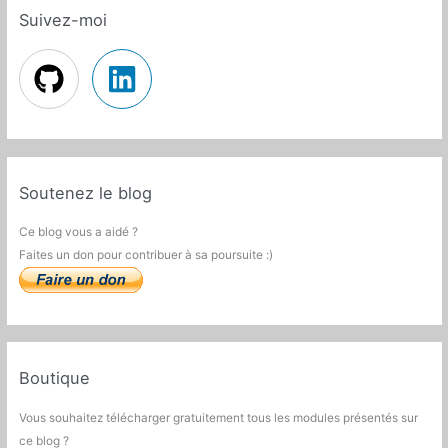
Suivez-moi
Soutenez le blog
Ce blog vous a aidé ?
Faites un don pour contribuer à sa poursuite :)
Boutique
Vous souhaitez télécharger gratuitement tous les modules présentés sur
ce blog ?