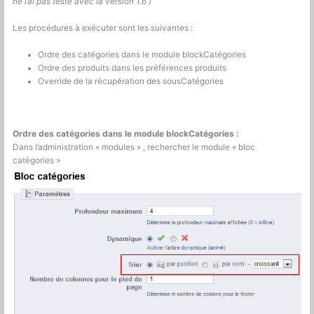
ne l’ai pas testé avec la version 1.6 )
Les procédures à exécuter sont les suivantes :
Ordre des catégories dans le module blockCatégories
Ordre des produits dans les préférences produits
Override de la récupération des sousCatégories
Ordre des catégories dans le module blockCatégories :
Dans l’administration « modules » , rechercher le module « bloc
catégories »