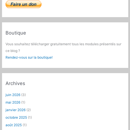
Boutique
Vous souhaitez télécharger gratuitement tous les modules présentés sur
ce blog ?
Rendez-vous sur la boutique!
Archives
juin 2026
(3)
mai 2026
(1)
janvier 2026
(2)
octobre 2025
(1)
août 2025
(1)